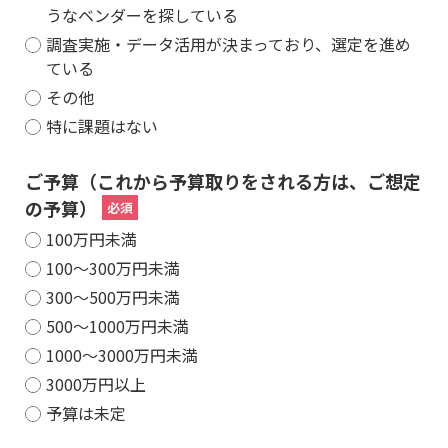
うなベンダーを探している
調査実施・データ活用が決まっており、選定を進め
ている
その他
特に課題はない
ご予算（これから予算取りをされる方は、ご想定
の予算）
100万円未満
100～300万円未満
300～500万円未満
500～1000万円未満
1000～3000万円未満
3000万円以上
予算は未定