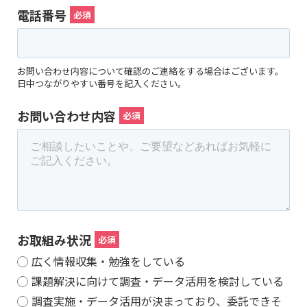
電話番号
お問い合わせ内容について確認のご連絡をする場合はございます。
日中つながりやすい番号を記入ください。
お問い合わせ内容
お取組み状況
広く情報収集・勉強をしている
課題解決に向けて調査・データ活用を検討している
調査実施・データ活用が決まっており、委託できそ