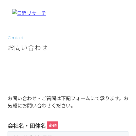
Contact
お問い合わせ
お問い合わせ・ご質問は下記フォームにて承ります。お
気軽にお問い合わせください。
会社名・団体名