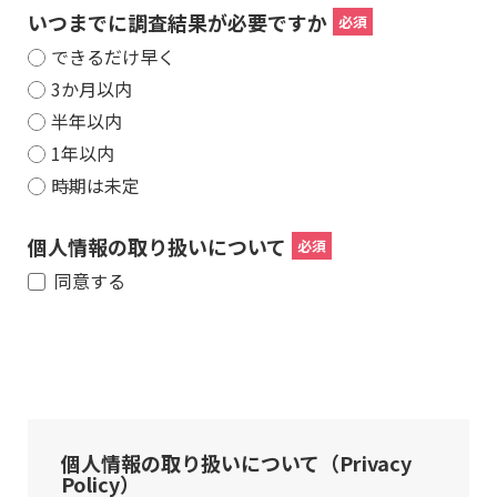
いつまでに調査結果が必要ですか
できるだけ早く
3か月以内
半年以内
1年以内
時期は未定
個人情報の取り扱いについて
同意する
個人情報の取り扱いについて（Privacy
Policy）