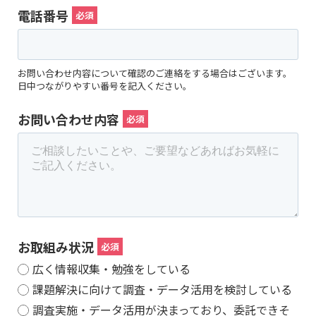
電話番号
お問い合わせ内容について確認のご連絡をする場合はございます。
日中つながりやすい番号を記入ください。
お問い合わせ内容
お取組み状況
広く情報収集・勉強をしている
課題解決に向けて調査・データ活用を検討している
調査実施・データ活用が決まっており、委託できそ