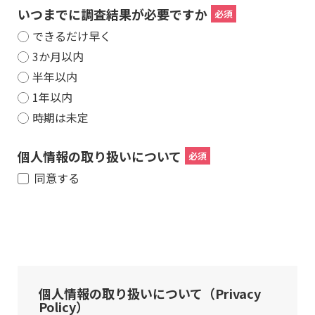
いつまでに調査結果が必要ですか
できるだけ早く
3か月以内
半年以内
1年以内
時期は未定
個人情報の取り扱いについて
同意する
個人情報の取り扱いについて（Privacy
Policy）