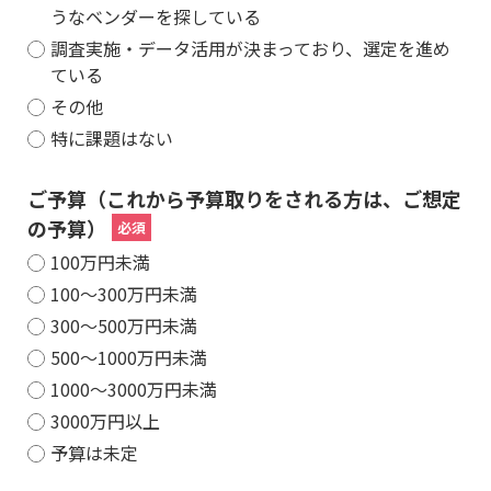
うなベンダーを探している
調査実施・データ活用が決まっており、選定を進め
ている
その他
特に課題はない
ご予算（これから予算取りをされる方は、ご想定
の予算）
100万円未満
100～300万円未満
300～500万円未満
500～1000万円未満
1000～3000万円未満
3000万円以上
予算は未定