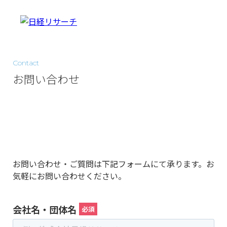
Contact
お問い合わせ
お問い合わせ・ご質問は下記フォームにて承ります。お
気軽にお問い合わせください。
会社名・団体名