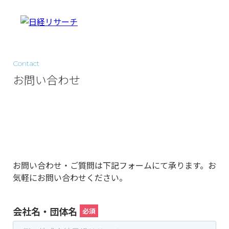
Contact
お問い合わせ
お問い合わせ・ご質問は下記フォームにて承ります。お
気軽にお問い合わせください。
会社名・団体名