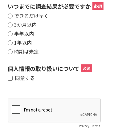
いつまでに調査結果が必要ですか
できるだけ早く
3か月以内
半年以内
1年以内
時期は未定
個人情報の取り扱いについて
同意する
Privacy
-
Terms