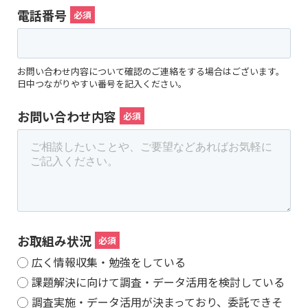
電話番号
お問い合わせ内容について確認のご連絡をする場合はございます。
日中つながりやすい番号を記入ください。
お問い合わせ内容
お取組み状況
広く情報収集・勉強をしている
課題解決に向けて調査・データ活用を検討している
調査実施・データ活用が決まっており、委託できそ