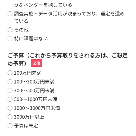
うなベンダーを探している
調査実施・データ活用が決まっており、選定を進め
ている
その他
特に課題はない
ご予算（これから予算取りをされる方は、ご想定
の予算）
100万円未満
100～300万円未満
300～500万円未満
500～1000万円未満
1000～3000万円未満
3000万円以上
予算は未定