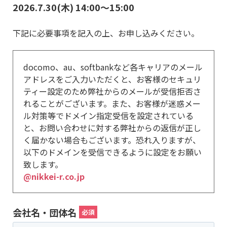
2026.7.30(木) 14:00～15:00
下記に必要事項を記入の上、お申し込みください。
docomo、au、softbankなど各キャリアのメール
アドレスをご入力いただくと、お客様のセキュリ
ティー設定のため弊社からのメールが受信拒否さ
れることがございます。また、お客様が迷惑メー
ル対策等でドメイン指定受信を設定されている
と、お問い合わせに対する弊社からの返信が正し
く届かない場合もございます。恐れ入りますが、
以下のドメインを受信できるように設定をお願い
致します。
@nikkei-r.co.jp
会社名・団体名