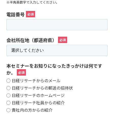
※半角英数字で入力してください。
電話番号
会社所在地（都道府県）
本セミナーをお知りになったきっかけは何です
か。
日経リサーチからのメール
日経リサーチからの郵送の招待状
日経リサーチのホームページ
日経リサーチ社員からの紹介
貴社内の方からの紹介