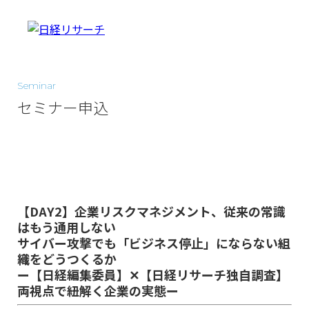
Seminar
セミナー申込
【DAY2】企業リスクマネジメント、従来の常識
はもう通用しない
サイバー攻撃でも「ビジネス停止」にならない組
織をどうつくるか
ー【日経編集委員】✕【日経リサーチ独自調査】
両視点で紐解く企業の実態ー