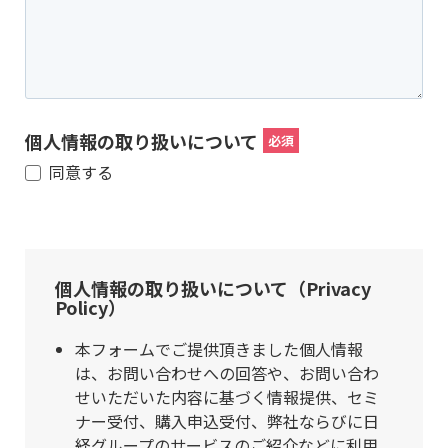
個人情報の取り扱いについて
同意する
個人情報の取り扱いについて（Privacy
Policy）
本フォームでご提供頂きました個人情報
は、お問い合わせへの回答や、お問い合わ
せいただいた内容に基づく情報提供、セミ
ナー受付、購入申込受付、弊社ならびに日
経グループのサービスのご紹介などに利用