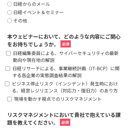
日経からのメール
日経イベント＆セミナー
その他
本ウェビナーにおいて、どのような内容にご関心
をお持ちでしょうか。
日経編集委員による、サイバーセキュリティの最新
動向や現在地の解説
日経リサーチによる、事業継続計画（IT-BCP）に関
する各企業の実態調査結果の解説
ビジネス停止リスク（インシデント）発生時におけ
る、経営レジリエンス（対応力・復旧力）のあり方
現場を動かす視点でのリスクマネジメント
リスクマネジメントにおいて貴社で抱えている課
題を教えてください。