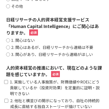
その他
日経リサーチの人的資本経営支援サービス
「Human Capital Intelligence」にご関心はあ
りますか。
1. 関心はない
2. 関心はあるが、日経リサーチから連絡は不要
3. 関心があり、日経リサーチから連絡がほしい
人的資本経営の推進において、現在どのような課
題を感じていますか。
1. 実施している人事施策が、財務価値やROEにどう
貢献しているか（投資対効果）を定量的に証明・説
明できない
2. 他社と横並びの開示になっており、自社の持続的
成長に直結する独自ストーリーが描けていない