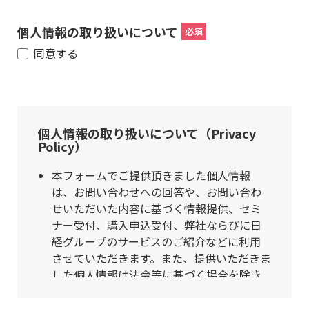
個人情報の取り扱いについて
同意する
個人情報の取り扱いについて（Privacy
Policy）
本フォームでご提供頂きました個人情報
は、お問い合わせへの回答や、お問い合わ
せいただいた内容に基づく情報提供、セミ
ナー受付、購入申込受付、弊社ならびに日
経グループのサービスのご紹介などに利用
させていただきます。また、提供いただきま
した個人情報は法令等に基づく場合を除き
第三者への提供は行いません。個人情報の
取扱いを外部に委託する場合は、弊社が規