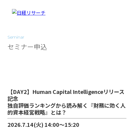
Seminar
セミナー申込
【DAY2】Human Capital Intelligenceリリース
記念
独自評価ランキングから読み解く『財務に効く人
的資本経営戦略』とは？
2026.7.14(火) 14:00～15:20