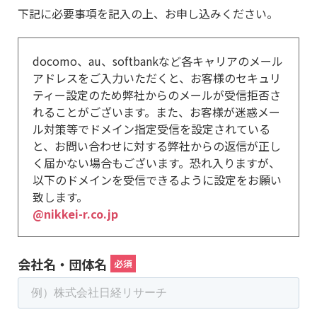
下記に必要事項を記入の上、お申し込みください。
docomo、au、softbankなど各キャリアのメール
アドレスをご入力いただくと、お客様のセキュリ
ティー設定のため弊社からのメールが受信拒否さ
れることがございます。また、お客様が迷惑メー
ル対策等でドメイン指定受信を設定されている
と、お問い合わせに対する弊社からの返信が正し
く届かない場合もございます。恐れ入りますが、
以下のドメインを受信できるように設定をお願い
致します。
@nikkei-r.co.jp
会社名・団体名