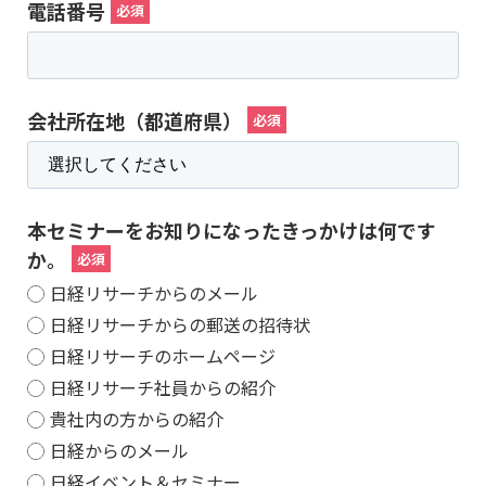
電話番号
会社所在地（都道府県）
本セミナーをお知りになったきっかけは何です
か。
日経リサーチからのメール
日経リサーチからの郵送の招待状
日経リサーチのホームページ
日経リサーチ社員からの紹介
貴社内の方からの紹介
日経からのメール
日経イベント＆セミナー