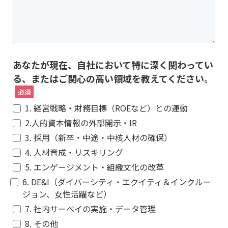
あなたが現在、自社において特に深く関わってい
る、またはご関心の高い領域を教えてください。
1. 経営戦略・財務目標（ROEなど）との連動
2.人的資本情報の外部開示・IR
3. 採用（新卒・中途・中核人材の確保）
4. 人材育成・リスキリング
5. エンゲージメント・組織文化の改革
6. DE&I（ダイバーシティ・エクイティ＆インクルー
ジョン、女性活躍など）
7. 社内サーベイの実施・データ管理
8. その他