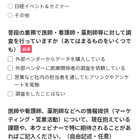
日経イベント＆セミナー
その他
普段の業務で医師・看護師・薬剤師等に対して調
査を行っていますか（あてはまるものをいくつで
も）
外部ベンダーからデータを購入している
外部ベンダーに医療関係者の調査を依頼している
営業など社内の担当者を通してヒアリングやアンケ
ートを実施
調査をしたことはない
医師や看護師、薬剤師などへの情報提供（マーケ
ティング・営業活動）について、現在抱えている
課題や、本ウェビナーで特に期待されることがあ
ればご記入ください。（自由記述・任意）