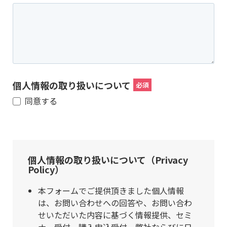
個人情報の取り扱いについて
同意する
個人情報の取り扱いについて（Privacy
Policy）
本フォームでご提供頂きました個人情報
は、お問い合わせへの回答や、お問い合わ
せいただいた内容に基づく情報提供、セミ