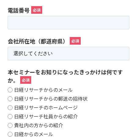
電話番号
会社所在地（都道府県）
本セミナーをお知りになったきっかけは何です
か。
日経リサーチからのメール
日経リサーチからの郵送の招待状
日経リサーチのホームページ
日経リサーチ社員からの紹介
貴社内の方からの紹介
日経からのメール