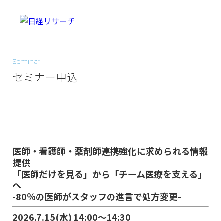
Seminar
セミナー申込
医師・看護師・薬剤師連携強化に求められる情報
提供
「医師だけを見る」から「チーム医療を支える」
へ
-80％の医師がスタッフの進言で処方変更-
2026.7.15(水) 14:00～14:30