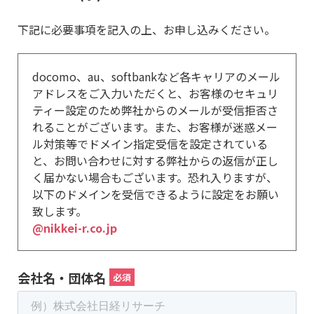
下記に必要事項を記入の上、お申し込みください。
docomo、au、softbankなど各キャリアのメール
アドレスをご入力いただくと、お客様のセキュリ
ティー設定のため弊社からのメールが受信拒否さ
れることがございます。また、お客様が迷惑メー
ル対策等でドメイン指定受信を設定されている
と、お問い合わせに対する弊社からの返信が正し
く届かない場合もございます。恐れ入りますが、
以下のドメインを受信できるように設定をお願い
致します。
@nikkei-r.co.jp
会社名・団体名